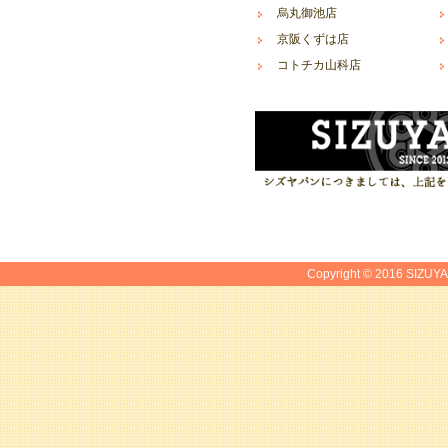
烏丸御池店
京阪くずは店
コトチカ山科店
Copyright © 2016 SIZUYA.