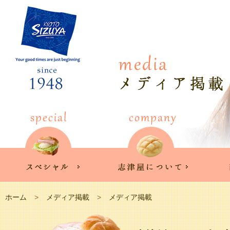
ホーム
メディア掲載
メディア掲載