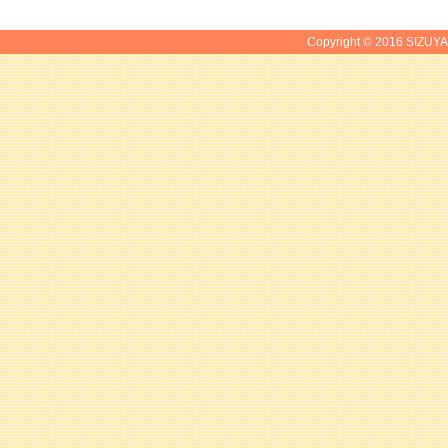
Copyright © 2016 SIZUYA.