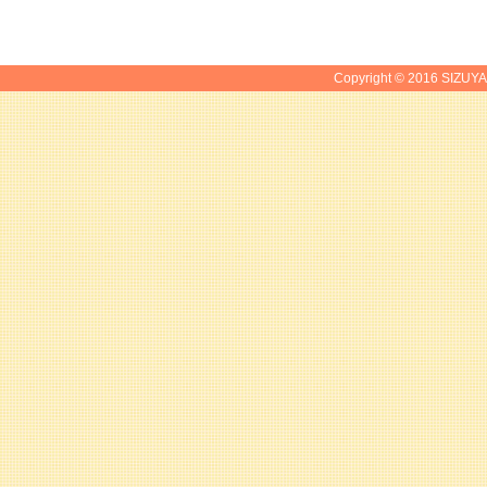
Copyright © 2016 SIZUYA.