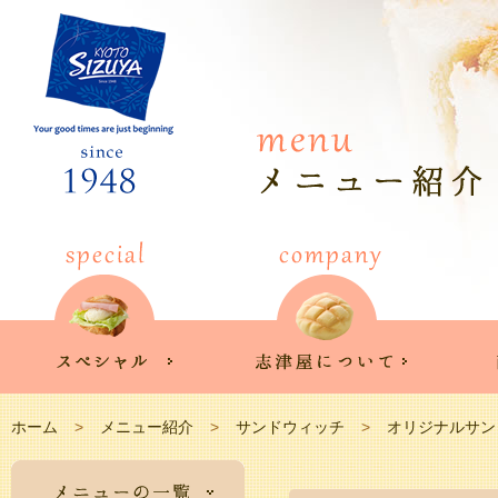
ホーム
メニュー紹介
サンドウィッチ
オリジナルサン